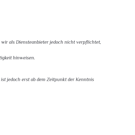
ir als Diensteanbieter jedoch nicht verpflichtet,
igkeit hinweisen.
ist jedoch erst ab dem Zeitpunkt der Kenntnis