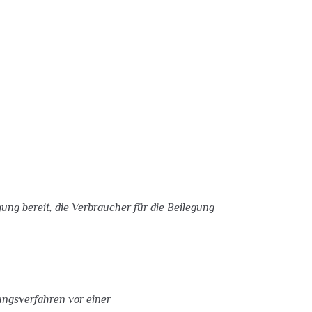
ung bereit, die Verbraucher für die Beilegung
gungsverfahren vor einer