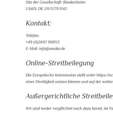
Sitz der Gesellschaft: Blankenheim
UStID: DE 211/5771/1142
Kontakt:
Telefon:
+49 (0)2697 901153
E-Mail: info@owako.de
Online-Streitbeilegung
Die Europäische Kommission stellt unter https://e
einer Streitigkeit nutzen können und auf der weit
Außergerichtliche Streitbeil
Wir sind weder verpflichtet noch dazu bereit, im F